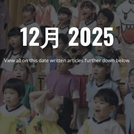
12月 2025
View all on this date written articles further down below.