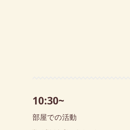
10:30~
部屋での活動