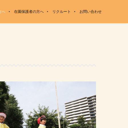
方へ
在園保護者の方へ
リクルート
お問い合わせ