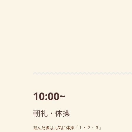
10:00~
朝礼・体操
遊んだ後は元気に体操「１・２・３」