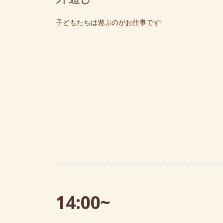
子どもたちは遊ぶのがお仕事です!
14:00~