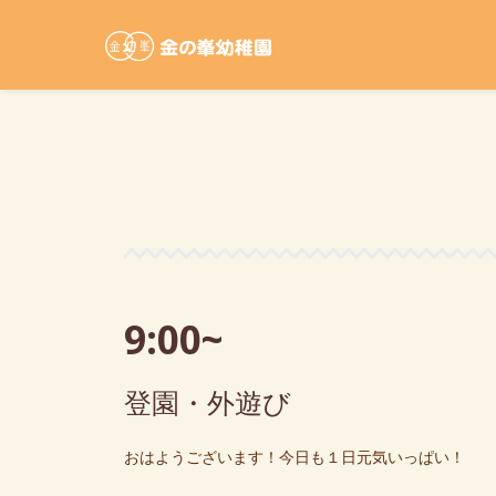
9:00~
登園・外遊び
おはようございます！今日も１日元気いっぱい！