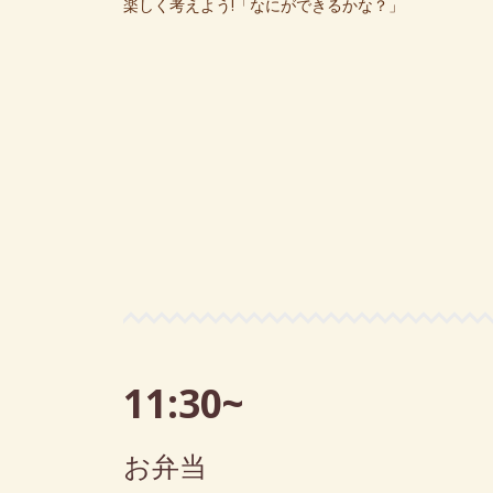
楽しく考えよう!「なにができるかな？」
11:30~
お弁当