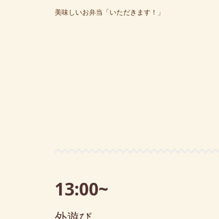
美味しいお弁当「いただきます！」
13:00~
外遊び