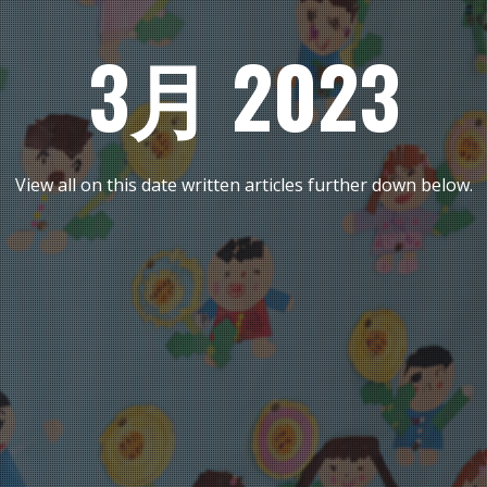
3月 2023
View all on this date written articles further down below.