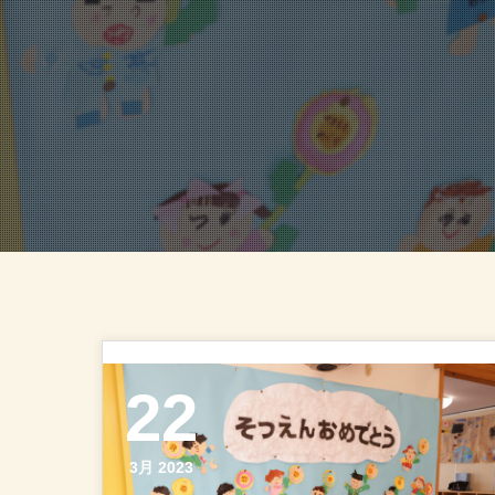
22
3月 2023