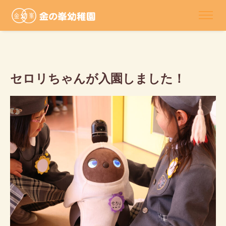
セロリちゃんが入園しました！