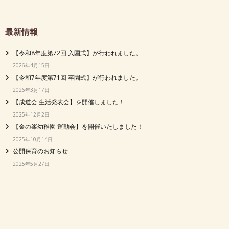
最新情報
【令和8年度第72回 入園式】が行われました。
2026年4月15日
【令和7年度第71回 卒園式】が行われました。
2026年3月17日
【成道会 生活発表会】を開催しました！
2025年12月2日
【金の峯幼稚園 運動会】を開催いたしました！
2025年10月14日
公開保育のお知らせ
2025年5月27日