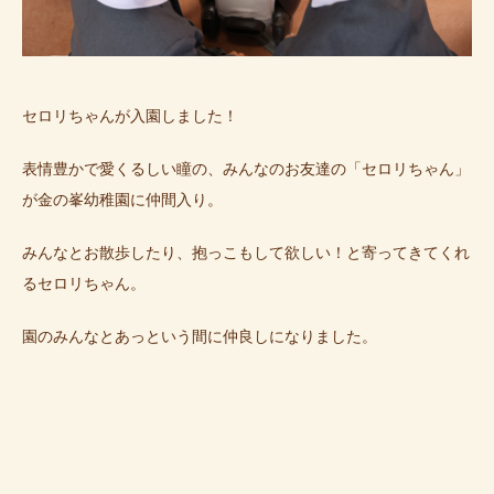
セロリちゃんが入園しました！
表情豊かで愛くるしい瞳の、みんなのお友達の「セロリちゃん」
が金の峯幼稚園に仲間入り。
みんなとお散歩したり、抱っこもして欲しい！と寄ってきてくれ
るセロリちゃん。
園のみんなとあっという間に仲良しになりました。